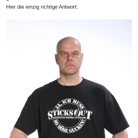
Hier die einzig richtige Antwort: