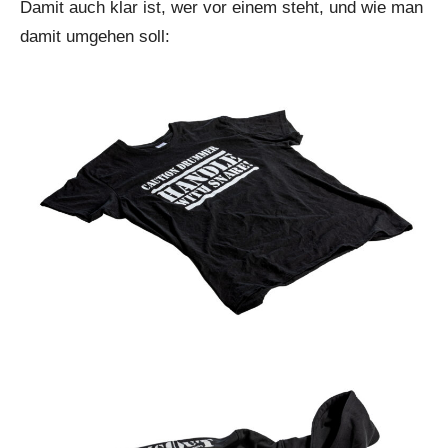
Damit auch klar ist, wer vor einem steht, und wie man
damit umgehen soll: