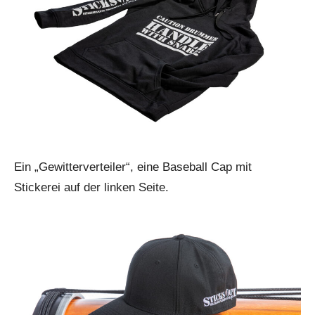
Ein „Gewitterverteiler“, eine Baseball Cap mit
Stickerei auf der linken Seite.