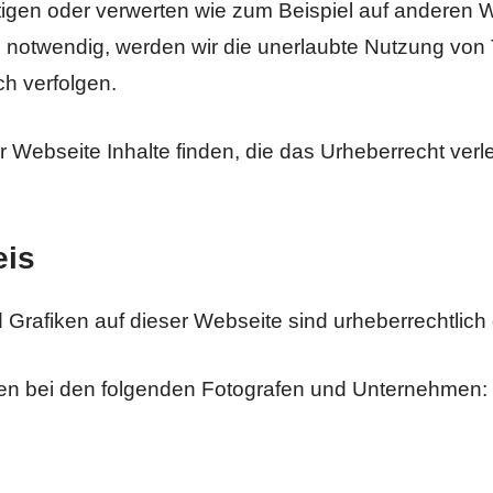
ältigen oder verwerten wie zum Beispiel auf anderen 
ls notwendig, werden wir die unerlaubte Nutzung von T
ch verfolgen.
r Webseite Inhalte finden, die das Urheberrecht verle
eis
d Grafiken auf dieser Webseite sind urheberrechtlich
egen bei den folgenden Fotografen und Unternehmen: