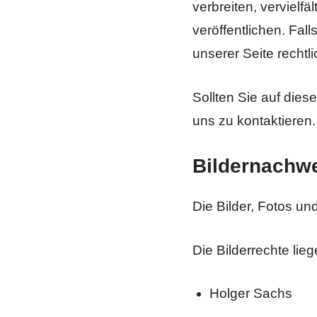
verbreiten, vervielf
veröffentlichen. Fal
unserer Seite rechtli
Sollten Sie auf diese
uns zu kontaktieren.
Bildernachw
Die Bilder, Fotos un
Die Bilderrechte li
Holger Sachs