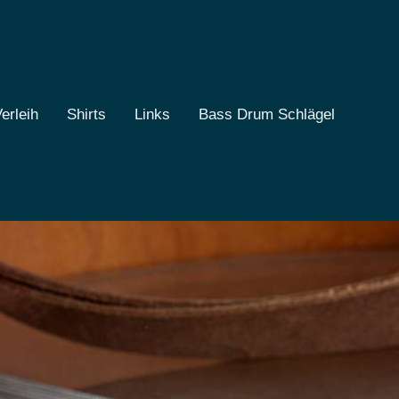
erleih
Shirts
Links
Bass Drum Schlägel