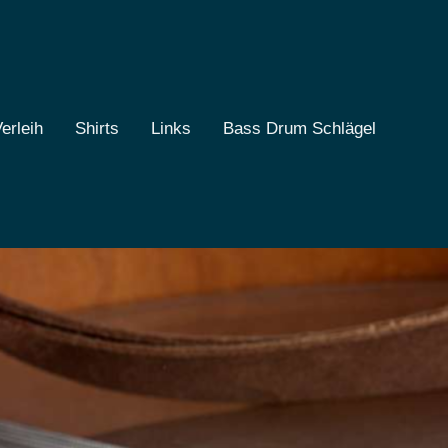
erleih
Shirts
Links
Bass Drum Schlägel