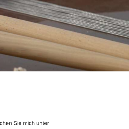
ichen Sie mich unter