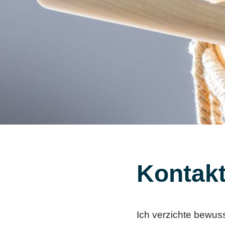
Kontak
Ich verzichte bewus