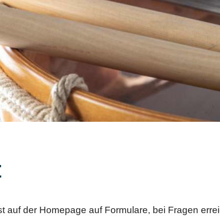
t
st auf der Homepage auf Formulare, bei Fragen erre