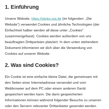
1. Einführung
Unsere Website,
https://sticks-out.de
(im folgenden: „Die
Website“) verwendet Cookies und ähnliche Technologien (der
Einfachheit halber werden all diese unter „Cookies“
zusammengefasst). Cookies werden außerdem von uns
beauftragten Drittparteien platziert. In dem unten stehendem
Dokument informieren wir dich über die Verwendung von
Cookies auf unserer Website.
2. Was sind Cookies?
Ein Cookie ist eine einfache kleine Datei, die gemeinsam mit
den Seiten einer Internetadresse versendet und vom
Webbrowser auf dem PC oder einem anderen Gerät
gespeichert werden kann. Die darin gespeicherten
Informationen können während folgender Besuche zu unseren
oder den Servern relevanter Drittanbieter gesendet werden.