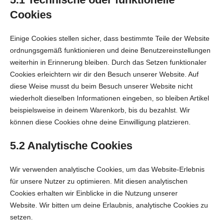
Cookies
Einige Cookies stellen sicher, dass bestimmte Teile der Website
ordnungsgemäß funktionieren und deine Benutzereinstellungen
weiterhin in Erinnerung bleiben. Durch das Setzen funktionaler
Cookies erleichtern wir dir den Besuch unserer Website. Auf
diese Weise musst du beim Besuch unserer Website nicht
wiederholt dieselben Informationen eingeben, so bleiben Artikel
beispielsweise in deinem Warenkorb, bis du bezahlst. Wir
können diese Cookies ohne deine Einwilligung platzieren.
5.2 Analytische Cookies
Wir verwenden analytische Cookies, um das Website-Erlebnis
für unsere Nutzer zu optimieren. Mit diesen analytischen
Cookies erhalten wir Einblicke in die Nutzung unserer
Website. Wir bitten um deine Erlaubnis, analytische Cookies zu
setzen.