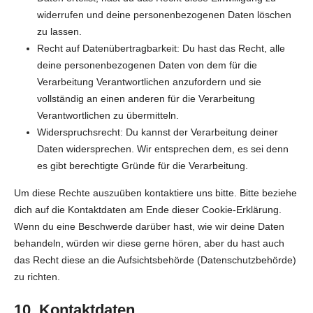
widerrufen und deine personenbezogenen Daten löschen
zu lassen.
Recht auf Datenübertragbarkeit: Du hast das Recht, alle
deine personenbezogenen Daten von dem für die
Verarbeitung Verantwortlichen anzufordern und sie
vollständig an einen anderen für die Verarbeitung
Verantwortlichen zu übermitteln.
Widerspruchsrecht: Du kannst der Verarbeitung deiner
Daten widersprechen. Wir entsprechen dem, es sei denn
es gibt berechtigte Gründe für die Verarbeitung.
Um diese Rechte auszuüben kontaktiere uns bitte. Bitte beziehe
dich auf die Kontaktdaten am Ende dieser Cookie-Erklärung.
Wenn du eine Beschwerde darüber hast, wie wir deine Daten
behandeln, würden wir diese gerne hören, aber du hast auch
das Recht diese an die Aufsichtsbehörde (Datenschutzbehörde)
zu richten.
10. Kontaktdaten