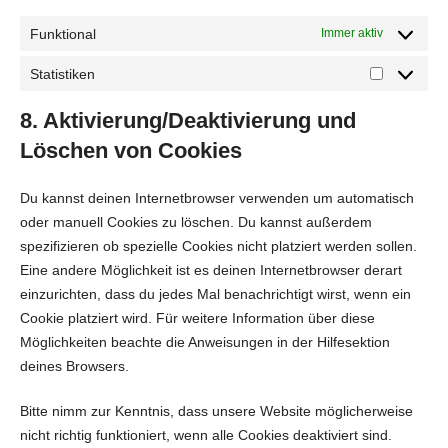
Funktional
Immer aktiv
Statistiken
Statistiken
8. Aktivierung/Deaktivierung und
Löschen von Cookies
Du kannst deinen Internetbrowser verwenden um automatisch
oder manuell Cookies zu löschen. Du kannst außerdem
spezifizieren ob spezielle Cookies nicht platziert werden sollen.
Eine andere Möglichkeit ist es deinen Internetbrowser derart
einzurichten, dass du jedes Mal benachrichtigt wirst, wenn ein
Cookie platziert wird. Für weitere Information über diese
Möglichkeiten beachte die Anweisungen in der Hilfesektion
deines Browsers.
Bitte nimm zur Kenntnis, dass unsere Website möglicherweise
nicht richtig funktioniert, wenn alle Cookies deaktiviert sind.