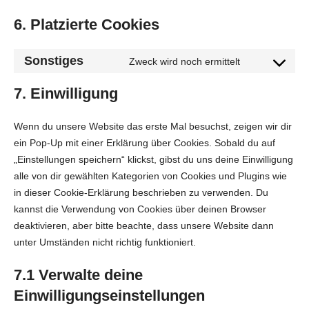
6. Platzierte Cookies
Sonstiges
Zweck wird noch ermittelt
Consent
to
7. Einwilligung
service
sonstiges
Wenn du unsere Website das erste Mal besuchst, zeigen wir dir
ein Pop-Up mit einer Erklärung über Cookies. Sobald du auf
„Einstellungen speichern“ klickst, gibst du uns deine Einwilligung
alle von dir gewählten Kategorien von Cookies und Plugins wie
in dieser Cookie-Erklärung beschrieben zu verwenden. Du
kannst die Verwendung von Cookies über deinen Browser
deaktivieren, aber bitte beachte, dass unsere Website dann
unter Umständen nicht richtig funktioniert.
7.1 Verwalte deine
Einwilligungseinstellungen