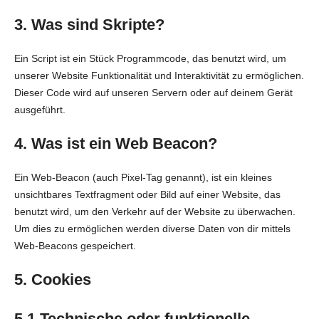
3. Was sind Skripte?
Ein Script ist ein Stück Programmcode, das benutzt wird, um
unserer Website Funktionalität und Interaktivität zu ermöglichen.
Dieser Code wird auf unseren Servern oder auf deinem Gerät
ausgeführt.
4. Was ist ein Web Beacon?
Ein Web-Beacon (auch Pixel-Tag genannt), ist ein kleines
unsichtbares Textfragment oder Bild auf einer Website, das
benutzt wird, um den Verkehr auf der Website zu überwachen.
Um dies zu ermöglichen werden diverse Daten von dir mittels
Web-Beacons gespeichert.
5. Cookies
5.1 Technische oder funktionelle