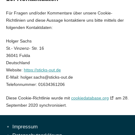
Für Fragen und/oder Kommentare über unsere Cookie-
Richtlinien und diese Aussage kontaktiere uns bitte mittels der
folgenden Kontaktdaten:
Holger Sachs
St.- Vinzenz- Str. 16
36041 Fulda
Deutschland
Website:
https://sticks-out.de
E-Mail:
holger.sachs@
sticks-out.de
Telefonnummer: 01634361206
Diese Cookie-Richtlinie wurde mit
cookiedatabase.org
am 28.
September 2020 synchronisiert.
Impressum