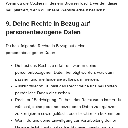
Wenn du die Cookies in deinem Browser löscht, werden diese
neu platziert, wenn du unsere Website erneut besuchst.
9. Deine Rechte in Bezug auf
personenbezogene Daten
Du hast folgende Rechte in Bezug auf deine
personenbezogenen Daten:
Du hast das Recht zu erfahren, warum deine
personenbezogenen Daten benötigt werden, was damit
passiert und wie lange sie aufbewahrt werden.
Auskunftsrecht: Du hast das Recht deine uns bekannten
persönliche Daten einzusehen.
Recht auf Berichtigung: Du hast das Recht wann immer du
wünscht, deine personenbezogenen Daten zu ergänzen,
zu korrigieren sowie gelöscht oder blockiert zu bekommen.
Wenn du uns deine Einwilligung zur Verarbeitung deiner
Daten erteilst, hast du das Recht diese Einwilligung zu